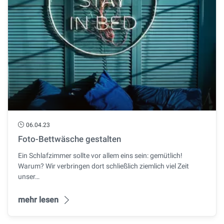
06.04.23
Foto-Bettwäsche gestalten
Ein Schlafzimmer sollte vor allem eins sein: gemütlich!
Warum? Wir verbringen dort schließlich ziemlich viel Zeit
unser…
mehr lesen