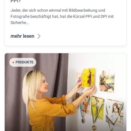
PPI?
Jeder, der sich schon einmal mit Bildbearbeitung und
Fotografie beschäftigt hat, hat die Kürzel PPI und DPI mit
Sicherhe…
mehr lesen
●
PRODUKTE