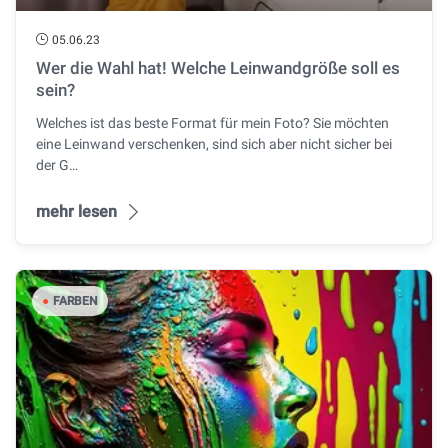
05.06.23
Wer die Wahl hat! Welche Leinwandgröße soll es
sein?
Welches ist das beste Format für mein Foto? Sie möchten
eine Leinwand verschenken, sind sich aber nicht sicher bei
der G…
mehr lesen
●
FARBEN