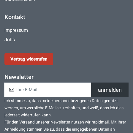
Kontakt
Impressum
Jobs
Vertrag widerrufen
Newsletter
anmelden
Ich stimme zu, dass meine personenbezogenen Daten genutzt
werden, um werbliche E-Mails zu erhalten, und weiß, dass ich dies
jederzeit widerrufen kann.
Für den Versand unserer Newsletter nutzen wir rapidmail. Mit Ihrer
Anmeldung stimmen Sie zu, dass die eingegebenen Daten an