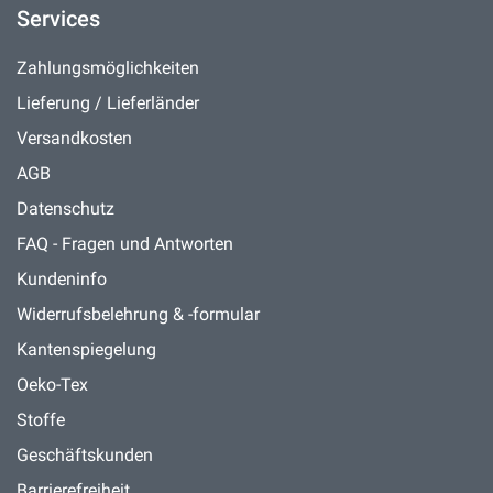
Services
Zahlungsmöglichkeiten
Lieferung / Lieferländer
Versandkosten
AGB
Datenschutz
FAQ - Fragen und Antworten
Kundeninfo
Widerrufsbelehrung & -formular
Kantenspiegelung
Oeko-Tex
Stoffe
Geschäftskunden
Barrierefreiheit