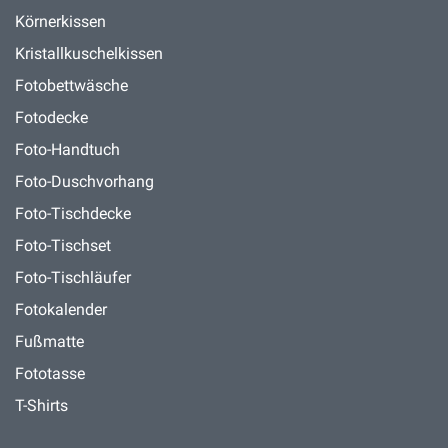
Körnerkissen
Kristallkuschelkissen
Fotobettwäsche
Fotodecke
Foto-Handtuch
Foto-Duschvorhang
Foto-Tischdecke
Foto-Tischset
Foto-Tischläufer
Fotokalender
Fußmatte
Fototasse
T-Shirts