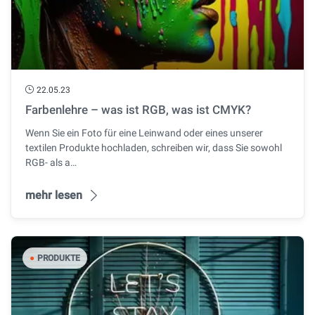
22.05.23
Farbenlehre – was ist RGB, was ist CMYK?
Wenn Sie ein Foto für eine Leinwand oder eines unserer
textilen Produkte hochladen, schreiben wir, dass Sie sowohl
RGB- als a…
mehr lesen
●
PRODUKTE