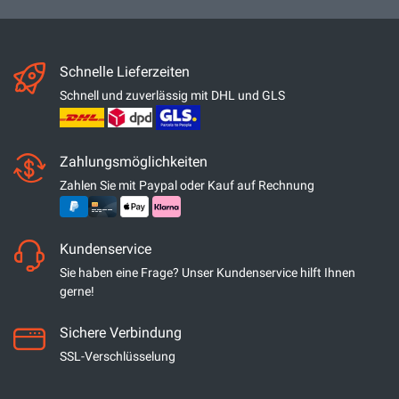
Schnelle Lieferzeiten
Schnell und zuverlässig mit DHL und GLS
Zahlungsmöglichkeiten
Zahlen Sie mit Paypal oder Kauf auf Rechnung
Kundenservice
Sie haben eine Frage? Unser Kundenservice hilft Ihnen
gerne!
Sichere Verbindung
SSL-Verschlüsselung