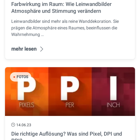
Farbwirkung im Raum: Wie Leinwandbilder
Atmosphäre und Stimmung verändern
Leinwandbilder sind mehr als reine Wanddekoration. Sie
prägen die Atmosphäre eines Raumes, beeinflussen die
Wahrnehmung …
mehr lesen
●
FOTOS
14.06.23
Die richtige Auflösung? Was sind Pixel, DPI und