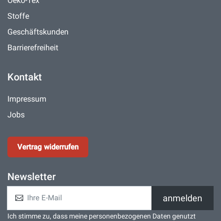
Oeko-Tex
Stoffe
Geschäftskunden
Barrierefreiheit
Kontakt
Impressum
Jobs
Vertrag widerrufen
Newsletter
anmelden
Ich stimme zu, dass meine personenbezogenen Daten genutzt