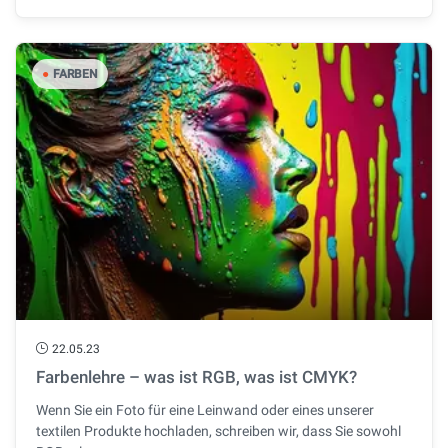
●
FARBEN
22.05.23
Farbenlehre – was ist RGB, was ist CMYK?
Wenn Sie ein Foto für eine Leinwand oder eines unserer
textilen Produkte hochladen, schreiben wir, dass Sie sowohl