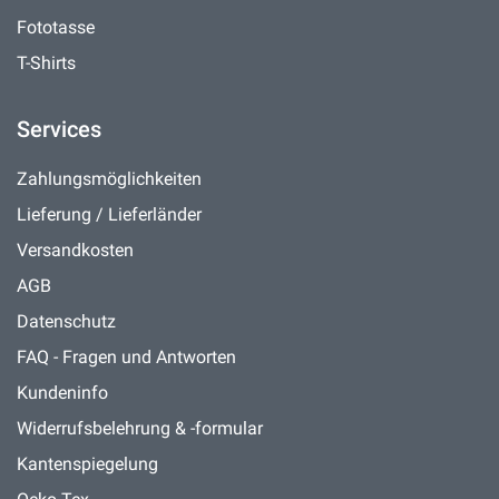
Fototasse
T-Shirts
Services
Zahlungsmöglichkeiten
Lieferung / Lieferländer
Versandkosten
AGB
Datenschutz
FAQ - Fragen und Antworten
Kundeninfo
Widerrufsbelehrung & -formular
Kantenspiegelung