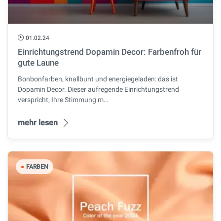
01.02.24
Einrichtungstrend Dopamin Decor: Farbenfroh für
gute Laune
Bonbonfarben, knallbunt und energiegeladen: das ist
Dopamin Decor. Dieser aufregende Einrichtungstrend
verspricht, Ihre Stimmung m…
mehr lesen
●
FARBEN