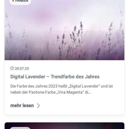
●
FARBEN
20.07.23
Digital Lavender – Trendfarbe des Jahres
Die Farbe des Jahres 2023 heißt „Digital Lavender“ und ist
neben der Pantone-Farbe „Viva Magenta“ di…
mehr lesen