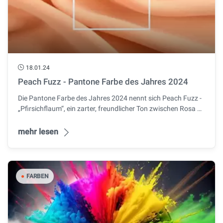
18.01.24
Peach Fuzz - Pantone Farbe des Jahres 2024
Die Pantone Farbe des Jahres 2024 nennt sich Peach Fuzz -
„Pfirsichflaum“, ein zarter, freundlicher Ton zwischen Rosa …
mehr lesen
●
FARBEN