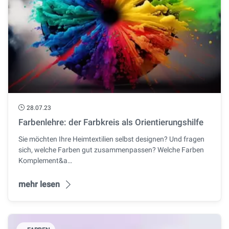
28.07.23
Farbenlehre: der Farbkreis als Orientierungshilfe
Sie möchten Ihre Heimtextilien selbst designen? Und fragen
sich, welche Farben gut zusammenpassen? Welche Farben
Komplement&a…
mehr lesen