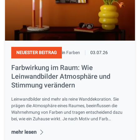
NEUESTER BEITRAG
in
Farben
03.07.26
Farbwirkung im Raum: Wie
Leinwandbilder Atmosphäre und
Stimmung verändern
Leinwandbilder sind mehr als reine Wanddekoration. Sie
prägen die Atmosphäre eines Raumes, beeinflussen die
Wahrnehmung von Farben und tragen entscheidend dazu
bei, wie ein Zuhause wirkt. Je nach Motiv und Farb…
mehr lesen