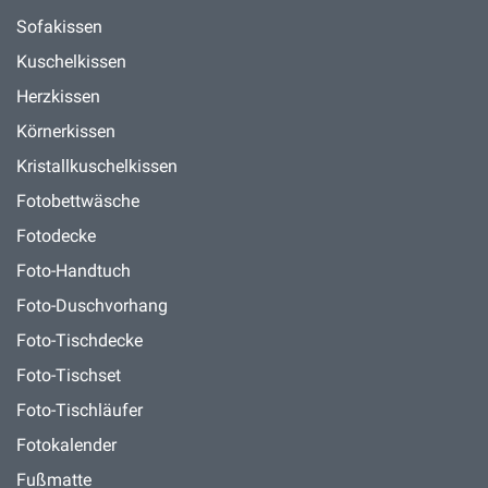
Sofakissen
Kuschelkissen
Herzkissen
Körnerkissen
Kristallkuschelkissen
Fotobettwäsche
Fotodecke
Foto-Handtuch
Foto-Duschvorhang
Foto-Tischdecke
Foto-Tischset
Foto-Tischläufer
Fotokalender
Fußmatte