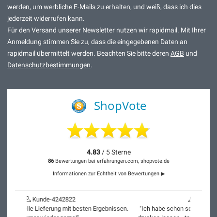
werden, um werbliche E-Mails zu erhalten, und weiß, dass ich dies
jederzeit widerrufen kann.
Für den Versand unserer Newsletter nutzen wir rapidmail. Mit Ihrer
Anmeldung stimmen Sie zu, dass die eingegebenen Daten an
rapidmail übermittelt werden. Beachten Sie bitte deren
AGB
und
Datenschutzbestimmungen
.
ShopVote
4.83
/ 5 Sterne
86
Bewertungen bei erfahrungen.com, shopvote.de
Informationen zur Echtheit von Bewertungen ▶
Kunde-4186582
"Ich habe schon sehr viele Bilder bei Artido auf Canvas