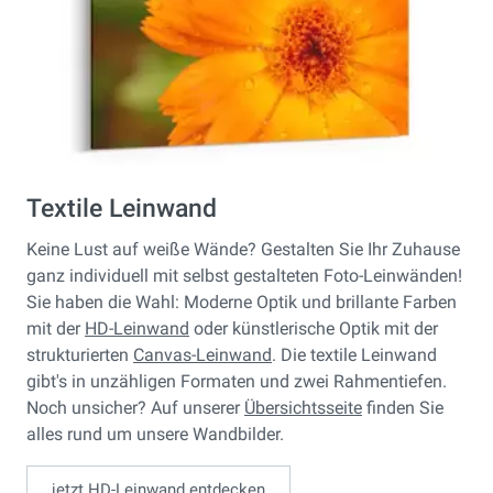
Textile Leinwand
Keine Lust auf weiße Wände? Gestalten Sie Ihr Zuhause
ganz individuell mit selbst gestalteten Foto-Leinwänden!
Sie haben die Wahl: Moderne Optik und brillante Farben
mit der
HD-Leinwand
oder künstlerische Optik mit der
strukturierten
Canvas-Leinwand
. Die textile Leinwand
gibt's in unzähligen Formaten und zwei Rahmentiefen.
Noch unsicher? Auf unserer
Übersichtsseite
finden Sie
alles rund um unsere Wandbilder.
jetzt HD-Leinwand entdecken