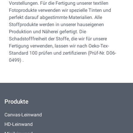
Vorstellungen. Für die Fertigung unserer textilen
Fotoprodukte verwenden wir spezielle Tinten und
perfekt darauf abgestimmte Materialien. Alle
Stoffprodukte werden in unserer hauseigenen
Produktion und Näherei gefertigt. Die
Schadstofffreiheit der Stoffe, die wir für unsere
Fertigung verwenden, lassen wir nach Oeko-Tex-
Standard 100 prüfen und zertifizieren (Prüf-Nr. D06-
0499) .
Produkte
Canvas-Leinwand
HD-Leinwand