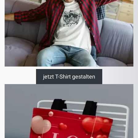
jetzt T-Shirt gestalten