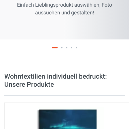
Einfach Lieblingsprodukt auswählen, Foto
aussuchen und gestalten!
Wohntextilien individuell bedruckt:
Unsere Produkte