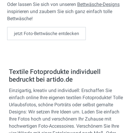
Oder lassen Sie sich von unseren
Bettwäsche-Designs
inspirieren und zaubern Sie sich ganz einfach tolle
Bettwäsche!
jetzt Foto-Bettwäsche entdecken
Textile Fotoprodukte individuell
bedruckt bei artido.de
Einzigartig, kreativ und individuell: Erschaffen Sie
einfach online Ihre eigenen textilen Fotoprodukte! Tolle
Urlaubsfotos, schöne Porträts oder selbst gemalte
Designs: Wir setzen Ihre Ideen um. Laden Sie einfach
Ihre Fotos hoch und verschönern Ihr Zuhause mit
hochwertigen Foto-Accessoires. Verschönern Sie Ihre