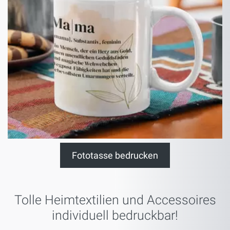
Fototasse bedrucken
Tolle Heimtextilien und Accessoires
individuell bedruckbar!