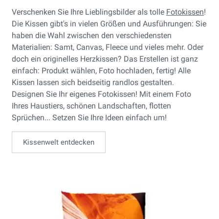
Verschenken Sie Ihre Lieblingsbilder als tolle
Fotokissen
!
Die Kissen gibt's in vielen Größen und Ausführungen: Sie
haben die Wahl zwischen den verschiedensten
Materialien: Samt, Canvas, Fleece und vieles mehr. Oder
doch ein originelles Herzkissen? Das Erstellen ist ganz
einfach: Produkt wählen, Foto hochladen, fertig! Alle
Kissen lassen sich beidseitig randlos gestalten.
Designen Sie Ihr eigenes Fotokissen! Mit einem Foto
Ihres Haustiers, schönen Landschaften, flotten
Sprüchen... Setzen Sie Ihre Ideen einfach um!
Kissenwelt entdecken