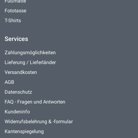
Fußmatte
Fototasse
T-Shirts
Services
Zahlungsmöglichkeiten
Lieferung / Lieferländer
Versandkosten
AGB
Datenschutz
FAQ - Fragen und Antworten
Kundeninfo
Widerrufsbelehrung & -formular
Kantenspiegelung