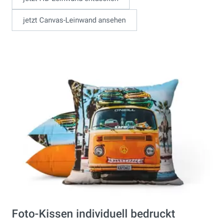
jetzt Canvas-Leinwand ansehen
Foto-Kissen individuell bedruckt