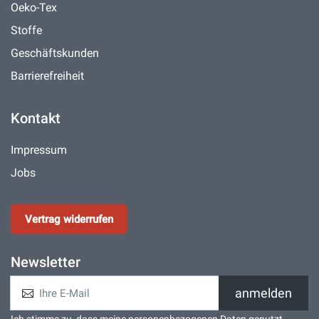
Oeko-Tex
Stoffe
Geschäftskunden
Barrierefreiheit
Kontakt
Impressum
Jobs
Vertrag widerrufen
Newsletter
anmelden