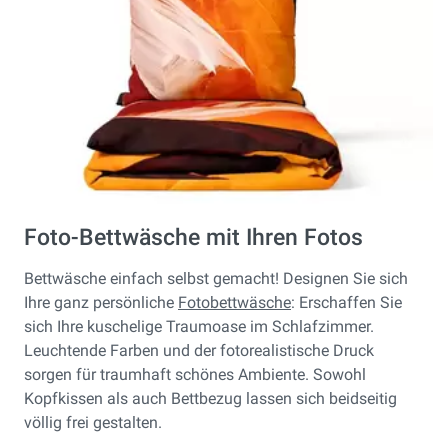
Foto-Bettwäsche mit Ihren Fotos
Bettwäsche einfach selbst gemacht! Designen Sie sich
Ihre ganz persönliche
Fotobettwäsche
: Erschaffen Sie
sich Ihre kuschelige Traumoase im Schlafzimmer.
Leuchtende Farben und der fotorealistische Druck
sorgen für traumhaft schönes Ambiente. Sowohl
Kopfkissen als auch Bettbezug lassen sich beidseitig
völlig frei gestalten.