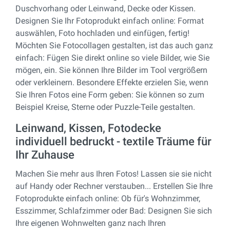
Duschvorhang oder Leinwand, Decke oder Kissen.
Designen Sie Ihr Fotoprodukt einfach online: Format
auswählen, Foto hochladen und einfügen, fertig!
Möchten Sie Fotocollagen gestalten, ist das auch ganz
einfach: Fügen Sie direkt online so viele Bilder, wie Sie
mögen, ein. Sie können Ihre Bilder im Tool vergrößern
oder verkleinern. Besondere Effekte erzielen Sie, wenn
Sie Ihren Fotos eine Form geben: Sie können so zum
Beispiel Kreise, Sterne oder Puzzle-Teile gestalten.
Leinwand, Kissen, Fotodecke
individuell bedruckt - textile Träume für
Ihr Zuhause
Machen Sie mehr aus Ihren Fotos! Lassen sie sie nicht
auf Handy oder Rechner verstauben... Erstellen Sie Ihre
Fotoprodukte einfach online: Ob für's Wohnzimmer,
Esszimmer, Schlafzimmer oder Bad: Designen Sie sich
Ihre eigenen Wohnwelten ganz nach Ihren