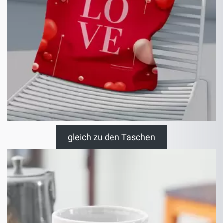
gleich zu den Taschen