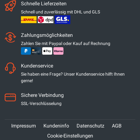
Schnelle Lieferzeiten
Schnell und zuverlässig mit DHL und GLS
Zahlungsmöglichkeiten
Zahlen Sie mit Paypal oder Kauf auf Rechnung
Kundenservice
Sie haben eine Frage? Unser Kundenservice hilft Ihnen
gerne!
Sichere Verbindung
SSL-Verschlüsselung
Impressum
Kundeninfo
Datenschutz
AGB
Cookie-Einstellungen