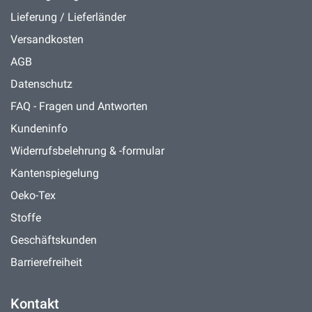
Lieferung / Lieferländer
Versandkosten
AGB
Datenschutz
FAQ - Fragen und Antworten
Kundeninfo
Widerrufsbelehrung & -formular
Kantenspiegelung
Oeko-Tex
Stoffe
Geschäftskunden
Barrierefreiheit
Kontakt