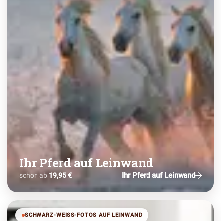
Ihr Pferd auf Leinwand
Ihr Pferd auf Leinwand
schon ab
19,95 €
SCHWARZ-WEISS-FOTOS AUF LEINWAND