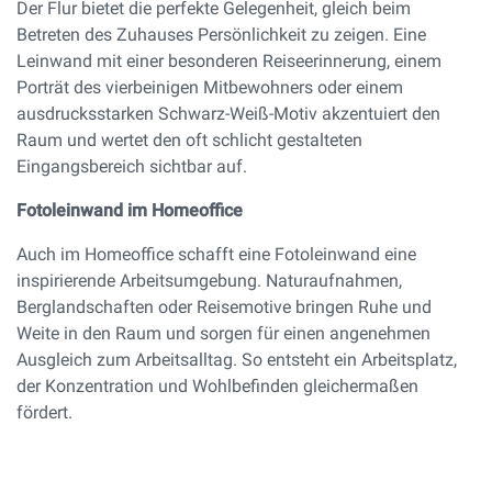
Der Flur bietet die perfekte Gelegenheit, gleich beim
Betreten des Zuhauses Persönlichkeit zu zeigen. Eine
Leinwand mit einer besonderen Reiseerinnerung, einem
Porträt des vierbeinigen Mitbewohners oder einem
ausdrucksstarken Schwarz-Weiß-Motiv akzentuiert den
Raum und wertet den oft schlicht gestalteten
Eingangsbereich sichtbar auf.
Fotoleinwand im Homeoffice
Auch im Homeoffice schafft eine Fotoleinwand eine
inspirierende Arbeitsumgebung. Naturaufnahmen,
Berglandschaften oder Reisemotive bringen Ruhe und
Weite in den Raum und sorgen für einen angenehmen
Ausgleich zum Arbeitsalltag. So entsteht ein Arbeitsplatz,
der Konzentration und Wohlbefinden gleichermaßen
fördert.