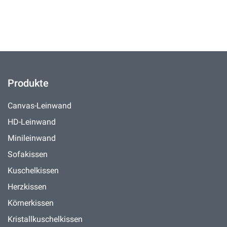
Produkte
Canvas-Leinwand
HD-Leinwand
Minileinwand
Sofakissen
Kuschelkissen
Herzkissen
Körnerkissen
Kristallkuschelkissen