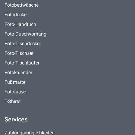
Fotobettwäsche
Fotodecke
Foto-Handtuch
Foto-Duschvorhang
Foto-Tischdecke
Foto-Tischset
Foto-Tischläufer
Fotokalender
Fußmatte
Fototasse
T-Shirts
Services
Zahlungsmöglichkeiten