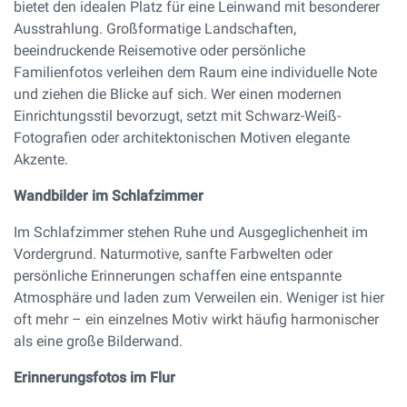
bietet den idealen Platz für eine Leinwand mit besonderer
Ausstrahlung. Großformatige Landschaften,
beeindruckende Reisemotive oder persönliche
Familienfotos verleihen dem Raum eine individuelle Note
und ziehen die Blicke auf sich. Wer einen modernen
Einrichtungsstil bevorzugt, setzt mit Schwarz-Weiß-
Fotografien oder architektonischen Motiven elegante
Akzente.
Wandbilder im Schlafzimmer
Im Schlafzimmer stehen Ruhe und Ausgeglichenheit im
Vordergrund. Naturmotive, sanfte Farbwelten oder
persönliche Erinnerungen schaffen eine entspannte
Atmosphäre und laden zum Verweilen ein. Weniger ist hier
oft mehr – ein einzelnes Motiv wirkt häufig harmonischer
als eine große Bilderwand.
Erinnerungsfotos im Flur