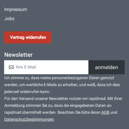
Impressum
Jobs
Vertrag widerrufen
Newsletter
anmelden
Ich stimme zu, dass meine personenbezogenen Daten genutzt
werden, um werbliche E-Mails zu erhalten, und weiß, dass ich dies
jederzeit widerrufen kann.
Für den Versand unserer Newsletter nutzen wir rapidmail. Mit Ihrer
Anmeldung stimmen Sie zu, dass die eingegebenen Daten an
rapidmail übermittelt werden. Beachten Sie bitte deren
AGB
und
Datenschutzbestimmungen
.