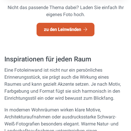
Nicht das passende Thema dabei? Laden Sie einfach Ihr
eigenes Foto hoch.
zu den Leinwänden
Inspirationen für jeden Raum
Eine Fotoleinwand ist nicht nur ein persönliches
Erinnerungsstück, sie prägt auch die Wirkung eines
Raumes und kann gezielt Akzente setzen. Je nach Motiv,
Farbgebung und Format fügt sie sich harmonisch in den
Einrichtungsstil ein oder wird bewusst zum Blickfang.
In modernen Wohnräumen wirken klare Motive,
Architekturaufnahmen oder ausdrucksstarke Schwarz-
Weiß-Fotografien besonders elegant. Warme Natur- und
Landschaftsaufnahmen unterstreichen einen