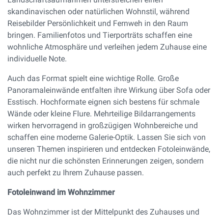
skandinavischen oder natürlichen Wohnstil, während
Reisebilder Persönlichkeit und Fernweh in den Raum
bringen. Familienfotos und Tierporträts schaffen eine
wohnliche Atmosphäre und verleihen jedem Zuhause eine
individuelle Note.
Auch das Format spielt eine wichtige Rolle. Große
Panoramaleinwände entfalten ihre Wirkung über Sofa oder
Esstisch. Hochformate eignen sich bestens für schmale
Wände oder kleine Flure. Mehrteilige Bildarrangements
wirken hervorragend in großzügigen Wohnbereiche und
schaffen eine moderne Galerie-Optik. Lassen Sie sich von
unseren Themen inspirieren und entdecken Fotoleinwände,
die nicht nur die schönsten Erinnerungen zeigen, sondern
auch perfekt zu Ihrem Zuhause passen.
Fotoleinwand im Wohnzimmer
Das Wohnzimmer ist der Mittelpunkt des Zuhauses und