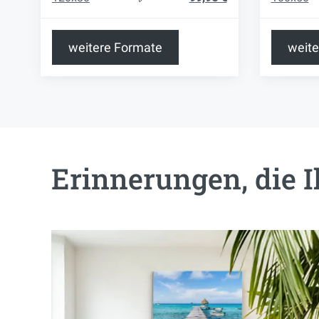
weitere Formate
weite
Erinnerungen, die 