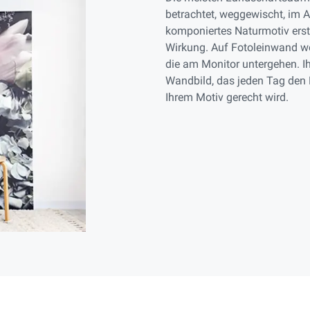
betrachtet, weggewischt, im Ar
komponiertes Naturmotiv erst
Wirkung. Auf Fotoleinwand we
die am Monitor untergehen. 
Wandbild, das jeden Tag den 
Ihrem Motiv gerecht wird.