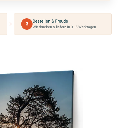
Bestellen & Freude
3
Wir drucken & liefern in 3–5 Werktagen