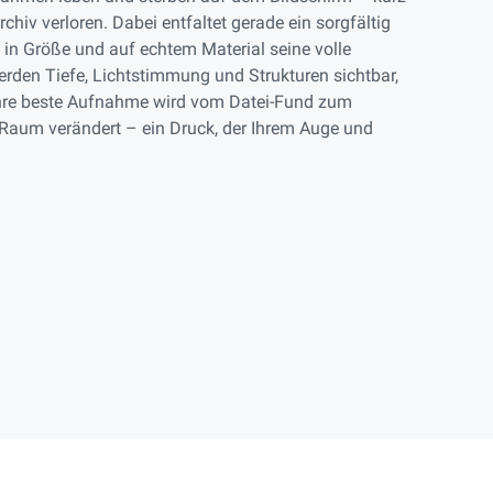
chiv verloren. Dabei entfaltet gerade ein sorgfältig
 in Größe und auf echtem Material seine volle
rden Tiefe, Lichtstimmung und Strukturen sichtbar,
Ihre beste Aufnahme wird vom Datei-Fund zum
Raum verändert – ein Druck, der Ihrem Auge und