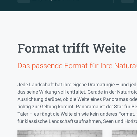
Format trifft Weite
Das passende Format für Ihre Natur
Jede Landschaft hat ihre eigene Dramaturgie – und jed
das seine Wirkung voll entfaltet. Gerade in der Naturfot
Ausrichtung darüber, ob die Weite eines Panoramas ode
richtig zur Geltung kommt. Panorama ist der Star für B
Täler – es fängt die Weite ein wie kein anderes Format.
für klassische Landschaftsaufnahmen, Seen und Horiz