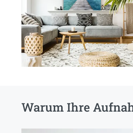
Warum Ihre Aufnah