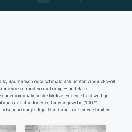
lle, Baumriesen oder schmale Schluchten eindrucksvoll
ände wirken modern und ruhig – perfekt für
 oder minimalistische Motive. Für eine hochwertige
nahmen auf strukturiertes Canvasgewebe (100 %
ließend in sorgfältiger Handarbeit auf einen stabilen