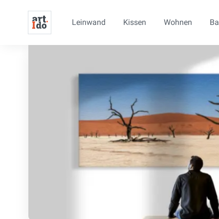
Leinwand
Kissen
Wohnen
Ba