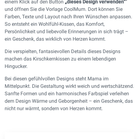
einem Klick auf den Button
„dieses Design verwenden“
“
und öffnen Sie die Vorlage CoolMum. Dort können Sie
Farben, Texte und Layout nach Ihren Wünschen anpassen.
So entsteht ein Wohlfühl-Kissen, das Komfort,
Persönlichkeit und liebevolle Erinnerungen in sich trägt –
ein Geschenk, das wirklich von Herzen kommt.
Die verspielten, fantasievollen Details dieses Designs
machen das Kirschkernkissen zu einem lebendigen
Hingucker.
Bei diesen gefühlvollen Designs steht Mama im
Mittelpunkt. Die Gestaltung wirkt weich und wertschätzend.
Sanfte Formen und ein harmonisches Farbspiel verleihen
dem Design Wärme und Geborgenheit – ein Geschenk, das
nicht nur wärmt, sondern von Herzen kommt.