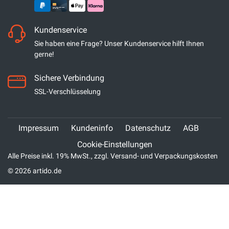
Kundenservice
Sie haben eine Frage? Unser Kundenservice hilft Ihnen
gerne!
Sichere Verbindung
SSL-Verschlüsselung
Impressum
Kundeninfo
Datenschutz
AGB
Cookie-Einstellungen
Alle Preise inkl. 19% MwSt., zzgl. Versand- und Verpackungskosten
© 2026 artido.de