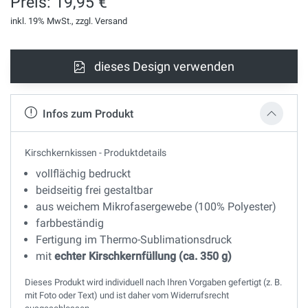
Preis: 19,95 €
inkl. 19% MwSt., zzgl. Versand
dieses Design verwenden
Infos zum Produkt
Kirschkernkissen - Produktdetails
vollflächig bedruckt
beidseitig frei gestaltbar
aus weichem Mikrofasergewebe (100% Polyester)
farbbeständig
Fertigung im Thermo-Sublimationsdruck
mit
echter Kirschkernfüllung (ca. 350 g)
Dieses Produkt wird individuell nach Ihren Vorgaben gefertigt (z. B.
mit Foto oder Text) und ist daher vom Widerrufsrecht