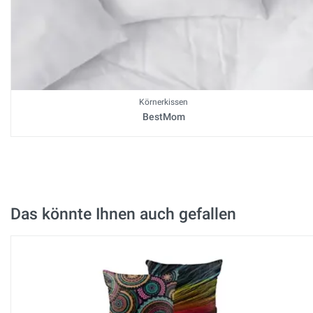
Körnerkissen
BestMom
Das könnte Ihnen auch gefallen