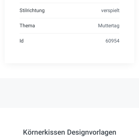
Stilrichtung
verspielt
Thema
Muttertag
Id
60954
Körnerkissen Designvorlagen