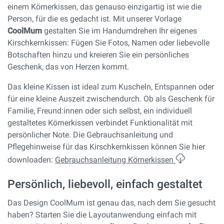
einem Körnerkissen, das genauso einzigartig ist wie die
Person, für die es gedacht ist. Mit unserer Vorlage
CoolMum
gestalten Sie im Handumdrehen Ihr eigenes
Kirschkernkissen: Fügen Sie Fotos, Namen oder liebevolle
Botschaften hinzu und kreieren Sie ein persönliches
Geschenk, das von Herzen kommt.
Das kleine Kissen ist ideal zum Kuscheln, Entspannen oder
für eine kleine Auszeit zwischendurch. Ob als Geschenk für
Familie, Freund:innen oder sich selbst, ein individuell
gestaltetes Körnerkissen verbindet Funktionalität mit
persönlicher Note. Die Gebrauchsanleitung und
Pflegehinweise für das Kirschkernkissen können Sie hier
downloaden:
Gebrauchsanleitung Körnerkissen
Persönlich, liebevoll, einfach gestaltet
Das Design CoolMum ist genau das, nach dem Sie gesucht
haben? Starten Sie die Layoutanwendung einfach mit