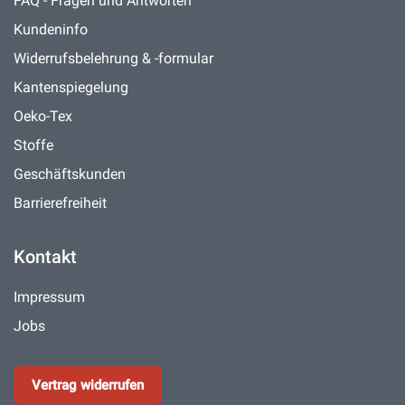
FAQ - Fragen und Antworten
Kundeninfo
Widerrufsbelehrung & -formular
Kantenspiegelung
Oeko-Tex
Stoffe
Geschäftskunden
Barrierefreiheit
Kontakt
Impressum
Jobs
Vertrag widerrufen