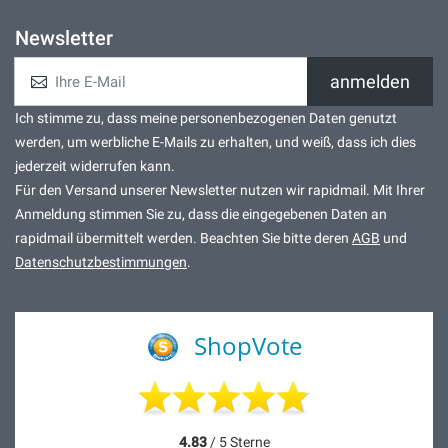
Newsletter
anmelden
Ich stimme zu, dass meine personenbezogenen Daten genutzt
werden, um werbliche E-Mails zu erhalten, und weiß, dass ich dies
jederzeit widerrufen kann.
Für den Versand unserer Newsletter nutzen wir rapidmail. Mit Ihrer
Anmeldung stimmen Sie zu, dass die eingegebenen Daten an
rapidmail übermittelt werden. Beachten Sie bitte deren
AGB
und
Datenschutzbestimmungen
.
ShopVote
4.83
/ 5 Sterne