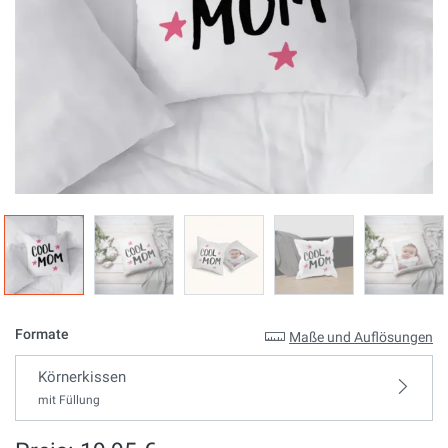
Formate
Maße und Auflösungen
Körnerkissen
mit Füllung