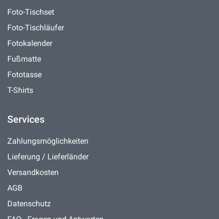
Foto-Tischset
Foto-Tischläufer
Fotokalender
Fußmatte
Fototasse
T-Shirts
Services
Zahlungsmöglichkeiten
Lieferung / Lieferländer
Versandkosten
AGB
Datenschutz