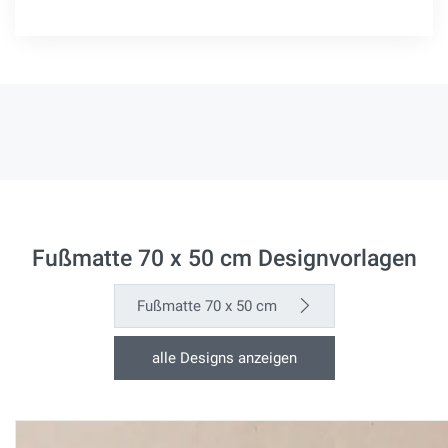
Fußmatte 70 x 50 cm Designvorlagen
Fußmatte 70 x 50 cm
alle Designs anzeigen