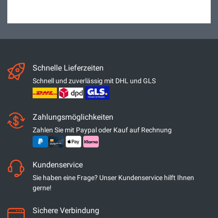
Schnelle Lieferzeiten
Schnell und zuverlässig mit DHL und GLS
Zahlungsmöglichkeiten
Zahlen Sie mit Paypal oder Kauf auf Rechnung
Kundenservice
Sie haben eine Frage? Unser Kundenservice hilft Ihnen
gerne!
Sichere Verbindung