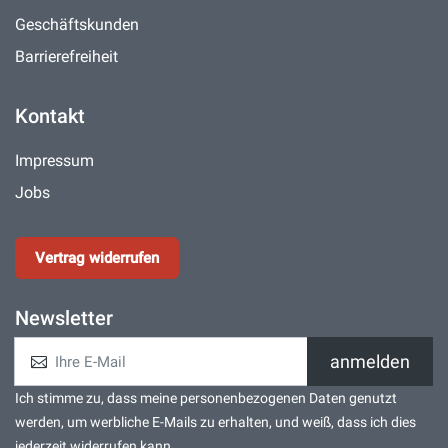
Geschäftskunden
Barrierefreiheit
Kontakt
Impressum
Jobs
Vertrag widerrufen
Newsletter
anmelden
Ich stimme zu, dass meine personenbezogenen Daten genutzt
werden, um werbliche E-Mails zu erhalten, und weiß, dass ich dies
jederzeit widerrufen kann.