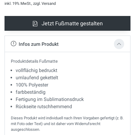
inkl. 19% MwSt., zzgl. Versand
Jetzt Fußmatte gestalten
Infos zum Produkt
Produktdetails Fußmatte
vollflächig bedruckt
umlaufend gekettelt
100% Polyester
farbbeständig
Fertigung im Sublimationsdruck
Rückseite rutschhemmend
Dieses Produkt wird individuell nach Ihren Vorgaben gefertigt (z. B.
mit Foto oder Text) und ist daher vom Widerrufsrecht
ausgeschlossen.