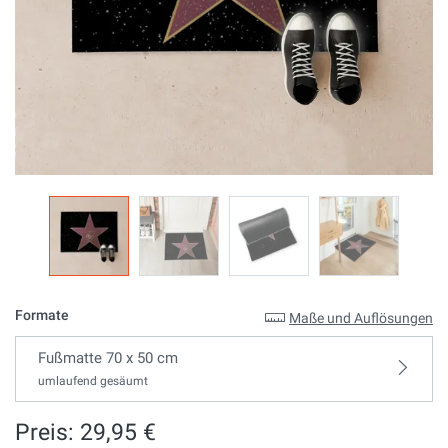
Formate
Maße und Auflösungen
Fußmatte 70 x 50 cm
umlaufend gesäumt
Preis: 29,95 €