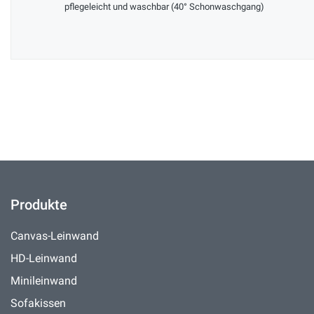
pflegeleicht und waschbar (40° Schonwaschgang)
Produkte
Canvas-Leinwand
HD-Leinwand
Minileinwand
Sofakissen