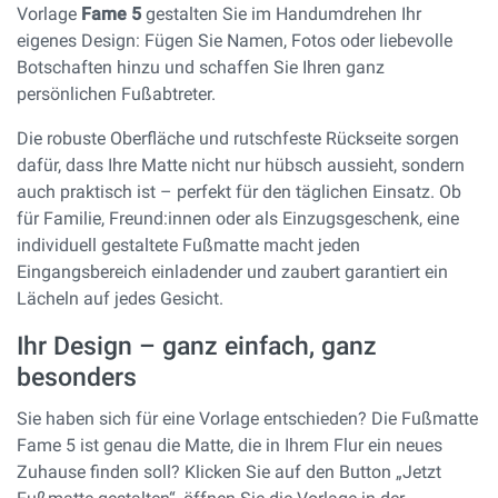
Vorlage
Fame 5
gestalten Sie im Handumdrehen Ihr
eigenes Design: Fügen Sie Namen, Fotos oder liebevolle
Botschaften hinzu und schaffen Sie Ihren ganz
persönlichen Fußabtreter.
Die robuste Oberfläche und rutschfeste Rückseite sorgen
dafür, dass Ihre Matte nicht nur hübsch aussieht, sondern
auch praktisch ist – perfekt für den täglichen Einsatz. Ob
für Familie, Freund:innen oder als Einzugsgeschenk, eine
individuell gestaltete Fußmatte macht jeden
Eingangsbereich einladender und zaubert garantiert ein
Lächeln auf jedes Gesicht.
Ihr Design – ganz einfach, ganz
besonders
Sie haben sich für eine Vorlage entschieden? Die Fußmatte
Fame 5 ist genau die Matte, die in Ihrem Flur ein neues
Zuhause finden soll? Klicken Sie auf den Button „Jetzt