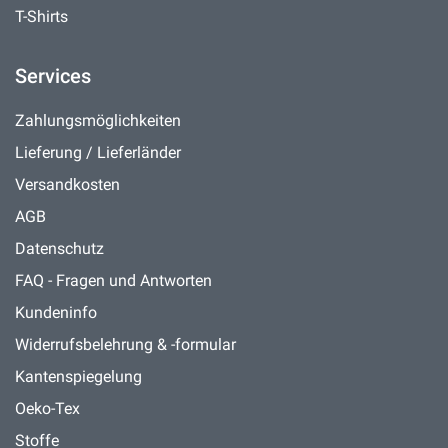
T-Shirts
Services
Zahlungsmöglichkeiten
Lieferung / Lieferländer
Versandkosten
AGB
Datenschutz
FAQ - Fragen und Antworten
Kundeninfo
Widerrufsbelehrung & -formular
Kantenspiegelung
Oeko-Tex
Stoffe