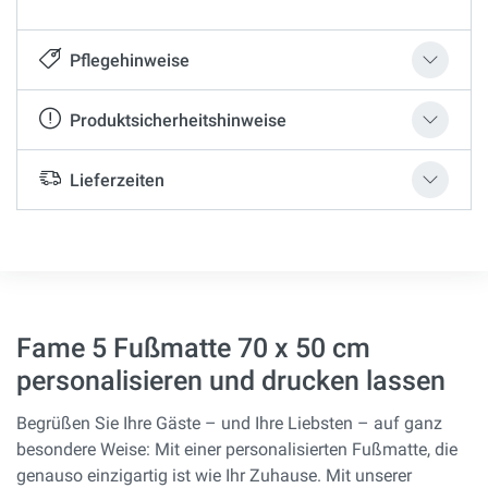
Pflegehinweise
Produktsicherheitshinweise
Lieferzeiten
Fame 5 Fußmatte 70 x 50 cm
personalisieren und drucken lassen
Begrüßen Sie Ihre Gäste – und Ihre Liebsten – auf ganz
besondere Weise: Mit einer personalisierten Fußmatte, die
genauso einzigartig ist wie Ihr Zuhause. Mit unserer